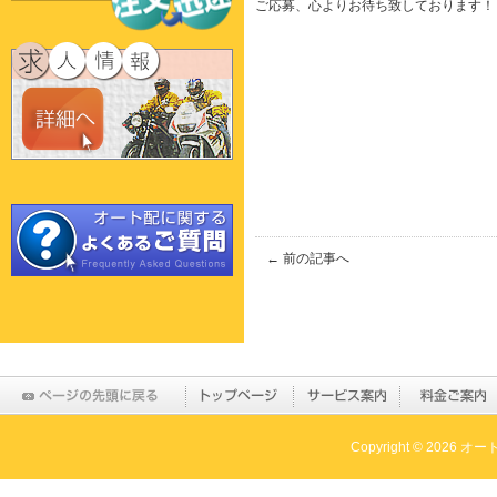
ご応募、心よりお待ち致しております！
← 前の記事へ
Copyright © 2026 オー