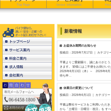
新着情報
お盆休み期間のお知らせ
投稿日：2026年7月17日 ｜ カテゴリ
平素よりご愛顧賜り、誠にありがとう
きます。 皆様にはご不便をお掛け
2026年8月13日（木）～ 2026
待ち申…
休業日の変更について
投稿日：2026年6月1日 ｜ カテゴリー
平素は弊社サービスをご利用いただき
から「土曜日・日曜日・祝日」を す