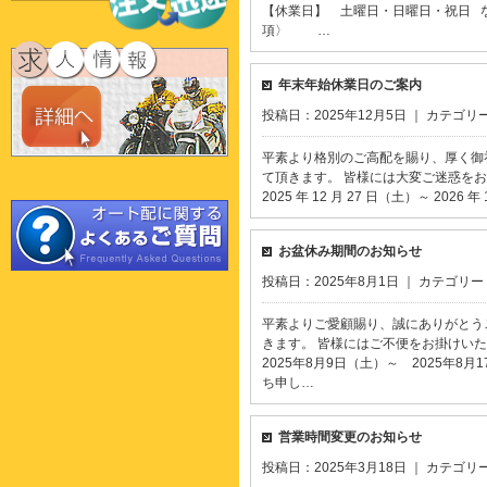
【休業日】 土曜日・日曜日・祝日 
項〉 …
年末年始休業日のご案内
投稿日：2025年12月5日 ｜ カテゴリ
平素より格別のご高配を賜り、厚く御
て頂きます。 皆様には大変ご迷惑をお
2025 年 12 月 27 日（土）～ 2
お盆休み期間のお知らせ
投稿日：2025年8月1日 ｜ カテゴリー
平素よりご愛顧賜り、誠にありがとう
きます。 皆様にはご不便をお掛け
2025年8月9日（土）～ 2025年
ち申し…
営業時間変更のお知らせ
投稿日：2025年3月18日 ｜ カテゴリ