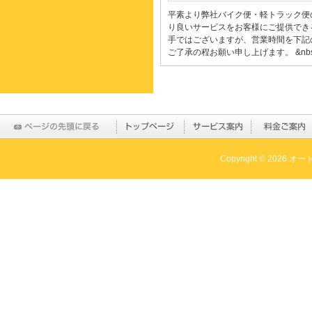
平素より弊社バイク便・軽トラック便
り良いサービスをお客様にご提供でき
手ではございますが、営業時間を下記
ご了承の程お願い申し上げます。 &nb
Copyright © 2026 オー